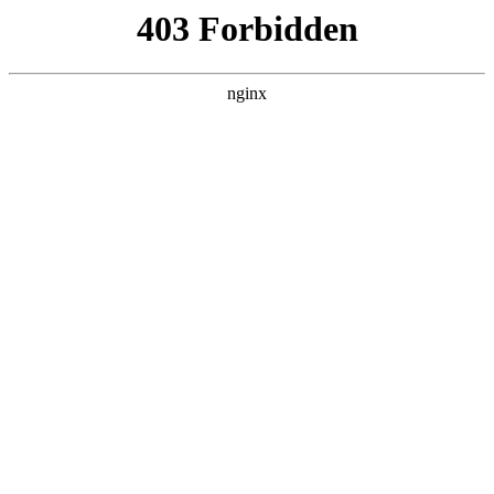
PA视讯_PA视讯在线百家乐_PLAYACE官网
PA视讯_PA视讯在线百家乐_PLAYACE官网
首页
视频PA视讯
访谈
市政府新闻发布会
政务活动
趣说PA视讯：PA视讯地名里的十二生肖
之邮局里的“兔儿山”
文章来源：
首都之窗
2023-05-21