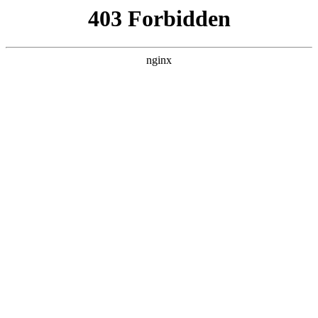
PA视讯_PA视讯在线百家乐_PLAYACE官网
PA视讯_PA视讯在线百家乐_PLAYACE官网