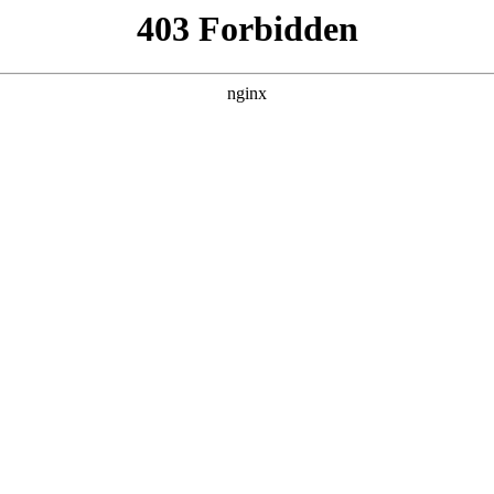
CE官网
政务服务
政策服务