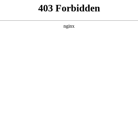
CE官网
政务服务
政策服务